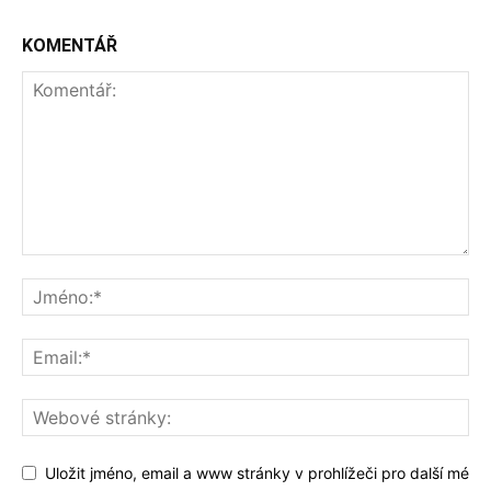
KOMENTÁŘ
Uložit jméno, email a www stránky v prohlížeči pro další mé