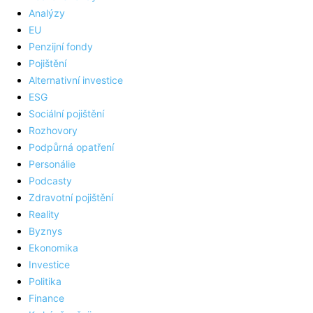
Analýzy
EU
Penzijní fondy
Pojištění
Alternativní investice
ESG
Sociální pojištění
Rozhovory
Podpůrná opatření
Personálie
Podcasty
Zdravotní pojištění
Reality
Byznys
Ekonomika
Investice
Politika
Finance