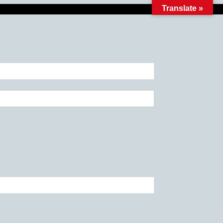
Translate »