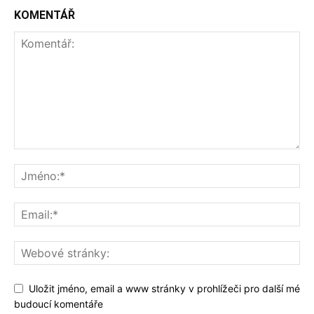
KOMENTÁŘ
Uložit jméno, email a www stránky v prohlížeči pro další mé
budoucí komentáře