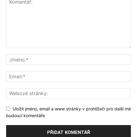
Uložit jméno, email a www stránky v prohlížeči pro další mé
budoucí komentáře