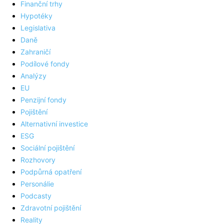
Finanční trhy
Hypotéky
Legislativa
Daně
Zahraničí
Podílové fondy
Analýzy
EU
Penzijní fondy
Pojištění
Alternativní investice
ESG
Sociální pojištění
Rozhovory
Podpůrná opatření
Personálie
Podcasty
Zdravotní pojištění
Reality