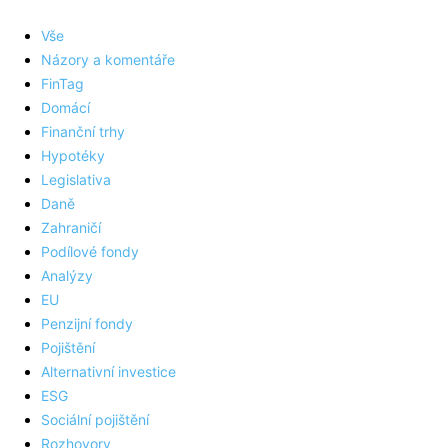
Vše
Názory a komentáře
FinTag
Domácí
Finanční trhy
Hypotéky
Legislativa
Daně
Zahraničí
Podílové fondy
Analýzy
EU
Penzijní fondy
Pojištění
Alternativní investice
ESG
Sociální pojištění
Rozhovory