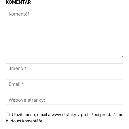
KOMENTÁŘ
Uložit jméno, email a www stránky v prohlížeči pro další mé
budoucí komentáře