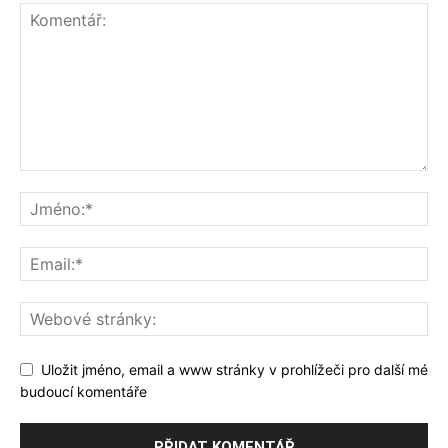
Uložit jméno, email a www stránky v prohlížeči pro další mé
budoucí komentáře