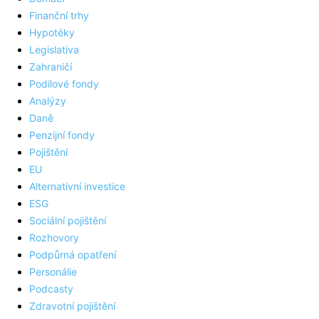
Finanční trhy
Hypotéky
Legislativa
Zahraničí
Podílové fondy
Analýzy
Daně
Penzijní fondy
Pojištění
EU
Alternativní investice
ESG
Sociální pojištění
Rozhovory
Podpůrná opatření
Personálie
Podcasty
Zdravotní pojištění