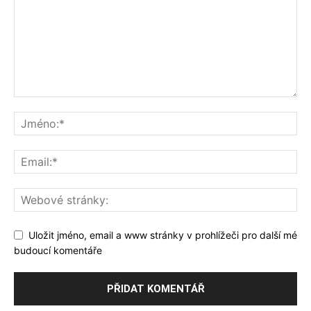
Uložit jméno, email a www stránky v prohlížeči pro další mé
budoucí komentáře