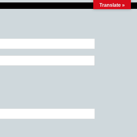
Translate »