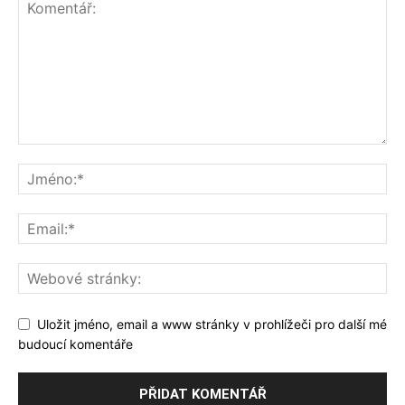
Uložit jméno, email a www stránky v prohlížeči pro další mé
budoucí komentáře