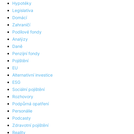
Hypotéky
Legislativa
Domácí
Zahraničí
Podílové fondy
Analýzy
Daně
Penzijní fondy
Pojištění
EU
Alternativní investice
ESG
Sociální pojištění
Rozhovory
Podpůrná opatření
Personálie
Podcasty
Zdravotní pojištění
Reality