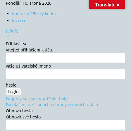
Pondělí, 10. srpna 2026
Translate »
Kontakty / Etický kodex
Inzerce
Přihlásit se
Vítejte! přihlášení k účtu
vaše uživatelské jméno
heslo
Forgot your password? Get help
Prohlášení o zásadách ochrany osobních údajů
Obnova hesla
Obnovit své heslo