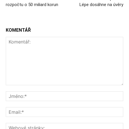
rozpočtu o 50 miliard korun
Lépe dosáhne na úvěry
KOMENTÁŘ