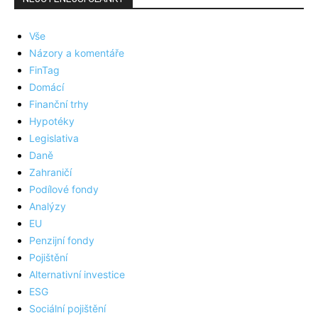
Vše
Názory a komentáře
FinTag
Domácí
Finanční trhy
Hypotéky
Legislativa
Daně
Zahraničí
Podílové fondy
Analýzy
EU
Penzijní fondy
Pojištění
Alternativní investice
ESG
Sociální pojištění