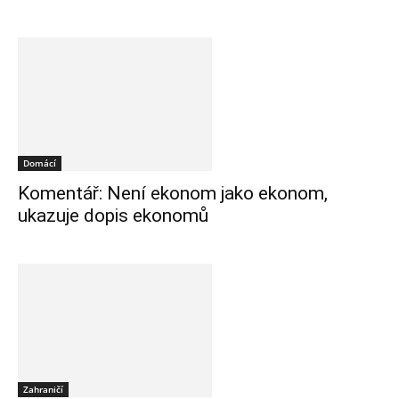
Domácí
Komentář: Není ekonom jako ekonom,
ukazuje dopis ekonomů
Zahraničí