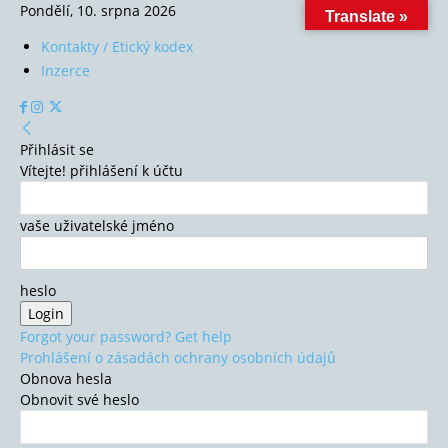
Pondělí, 10. srpna 2026
Translate »
Kontakty / Etický kodex
Inzerce
Přihlásit se
Vítejte! přihlášení k účtu
vaše uživatelské jméno
heslo
Forgot your password? Get help
Prohlášení o zásadách ochrany osobních údajů
Obnova hesla
Obnovit své heslo