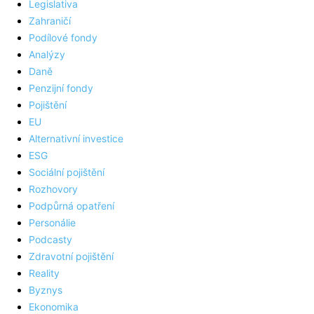
Legislativa
Zahraničí
Podílové fondy
Analýzy
Daně
Penzijní fondy
Pojištění
EU
Alternativní investice
ESG
Sociální pojištění
Rozhovory
Podpůrná opatření
Personálie
Podcasty
Zdravotní pojištění
Reality
Byznys
Ekonomika