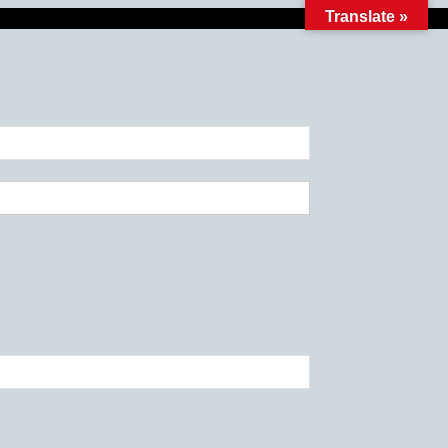
Translate »