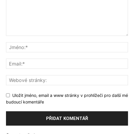
Uložit jméno, email a www stránky v prohlížeči pro další mé
budoucí komentáře