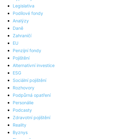
Legislativa
Podílové fondy
Analýzy
Daně
Zahraničí
EU
Penzijní fondy
Pojištění
Alternativní investice
ESG
Sociální pojištění
Rozhovory
Podpůrná opatření
Personálie
Podcasty
Zdravotní pojištění
Reality
Byznys