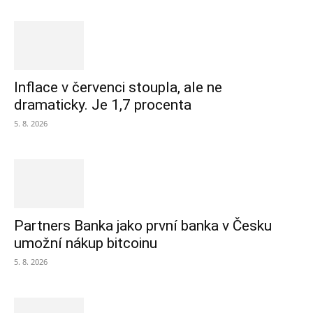
Inflace v červenci stoupla, ale ne
dramaticky. Je 1,7 procenta
5. 8. 2026
Partners Banka jako první banka v Česku
umožní nákup bitcoinu
5. 8. 2026