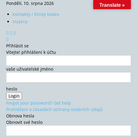
Pondělí, 10. srpna 2026
Translate »
Kontakty / Etický kodex
Inzerce
Přihlásit se
Vítejte! přihlášení k účtu
vaše uživatelské jméno
heslo
Forgot your password? Get help
Prohlášení o zásadách ochrany osobních údajů
Obnova hesla
Obnovit své heslo