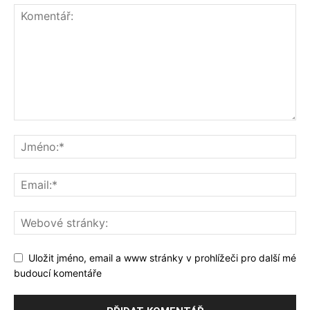
Uložit jméno, email a www stránky v prohlížeči pro další mé
budoucí komentáře