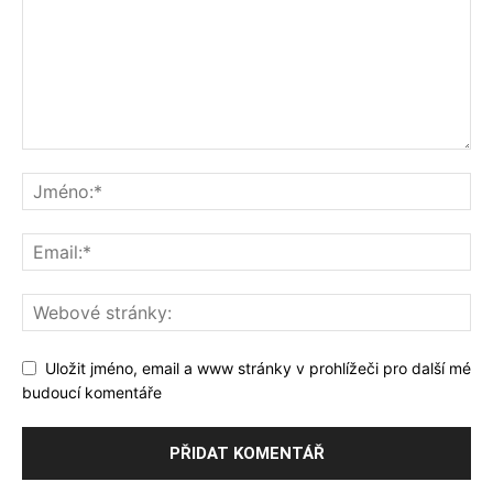
Uložit jméno, email a www stránky v prohlížeči pro další mé
budoucí komentáře