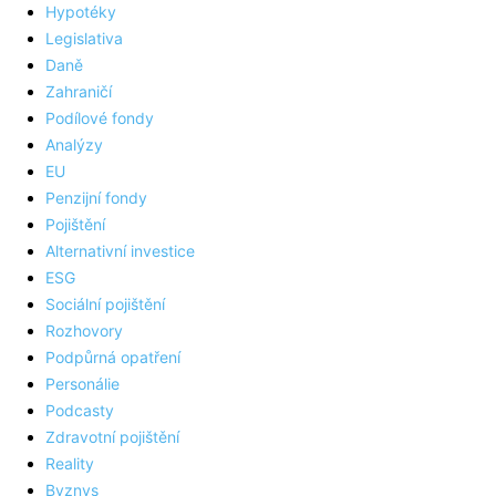
Hypotéky
Legislativa
Daně
Zahraničí
Podílové fondy
Analýzy
EU
Penzijní fondy
Pojištění
Alternativní investice
ESG
Sociální pojištění
Rozhovory
Podpůrná opatření
Personálie
Podcasty
Zdravotní pojištění
Reality
Byznys