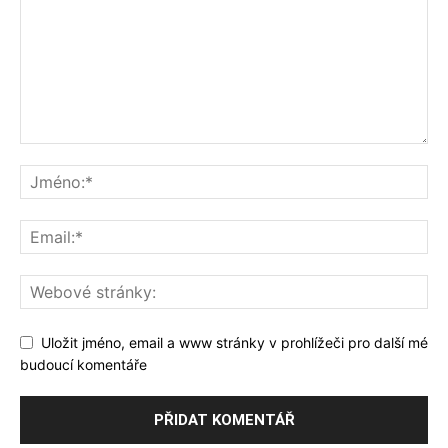
Uložit jméno, email a www stránky v prohlížeči pro další mé
budoucí komentáře