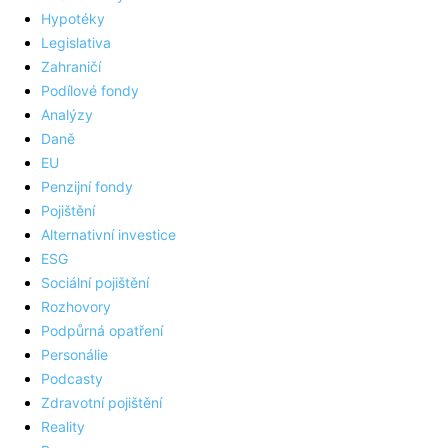
Hypotéky
Legislativa
Zahraničí
Podílové fondy
Analýzy
Daně
EU
Penzijní fondy
Pojištění
Alternativní investice
ESG
Sociální pojištění
Rozhovory
Podpůrná opatření
Personálie
Podcasty
Zdravotní pojištění
Reality