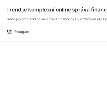
Trend je komplexní online správa financ
Trend je komplexní online správa financí, říká v rozhovoru pro 
fintag.cz