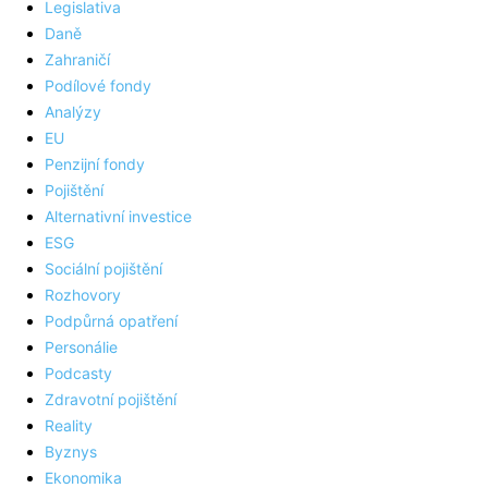
Legislativa
Daně
Zahraničí
Podílové fondy
Analýzy
EU
Penzijní fondy
Pojištění
Alternativní investice
ESG
Sociální pojištění
Rozhovory
Podpůrná opatření
Personálie
Podcasty
Zdravotní pojištění
Reality
Byznys
Ekonomika