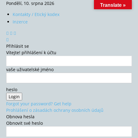
Pondělí, 10. srpna 2026
Translate »
Kontakty / Etický kodex
Inzerce
Přihlásit se
Vítejte! přihlášení k účtu
vaše uživatelské jméno
heslo
Forgot your password? Get help
Prohlášení o zásadách ochrany osobních údajů
Obnova hesla
Obnovit své heslo