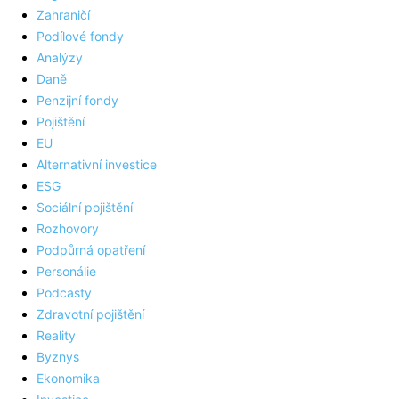
Zahraničí
Podílové fondy
Analýzy
Daně
Penzijní fondy
Pojištění
EU
Alternativní investice
ESG
Sociální pojištění
Rozhovory
Podpůrná opatření
Personálie
Podcasty
Zdravotní pojištění
Reality
Byznys
Ekonomika