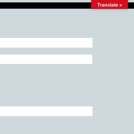
Translate »