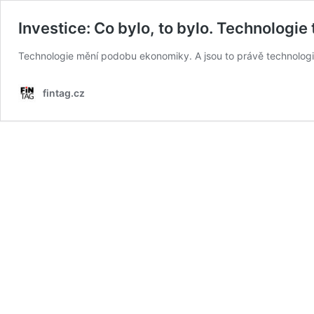
Investice: Co bylo, to bylo. Technologi
Technologie mění podobu ekonomiky. A jsou to právě technologie, 
fintag.cz