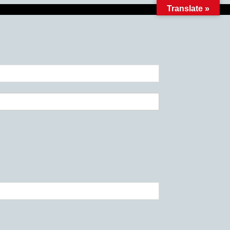
Translate »