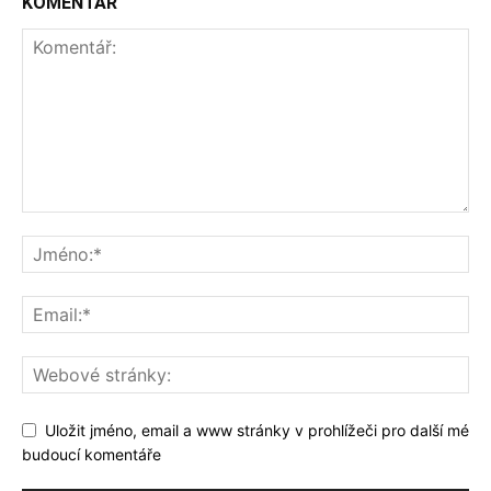
KOMENTÁŘ
Uložit jméno, email a www stránky v prohlížeči pro další mé
budoucí komentáře