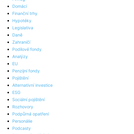
Domácí
Finanční trhy
Hypotéky
Legislativa
Daně
Zahraničí
Podílové fondy
Analýzy
EU
Penzijní fondy
Pojištění
Alternativní investice
ESG
Sociální pojištění
Rozhovory
Podpůrná opatření
Personálie
Podcasty