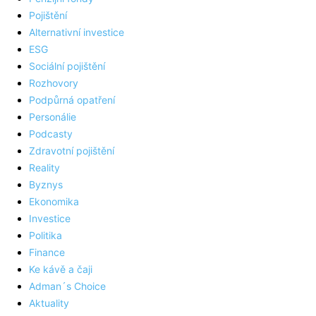
Pojištění
Alternativní investice
ESG
Sociální pojištění
Rozhovory
Podpůrná opatření
Personálie
Podcasty
Zdravotní pojištění
Reality
Byznys
Ekonomika
Investice
Politika
Finance
Ke kávě a čaji
Adman´s Choice
Aktuality