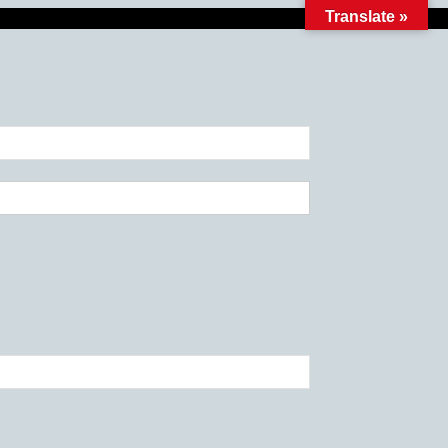
Translate »