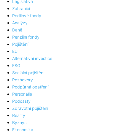
Legislativa
Zahraničí
Podílové fondy
Analýzy
Daně
Penzijní fondy
Pojištění
EU
Alternativní investice
ESG
Sociální pojištění
Rozhovory
Podpůrná opatření
Personálie
Podcasty
Zdravotní pojištění
Reality
Byznys
Ekonomika