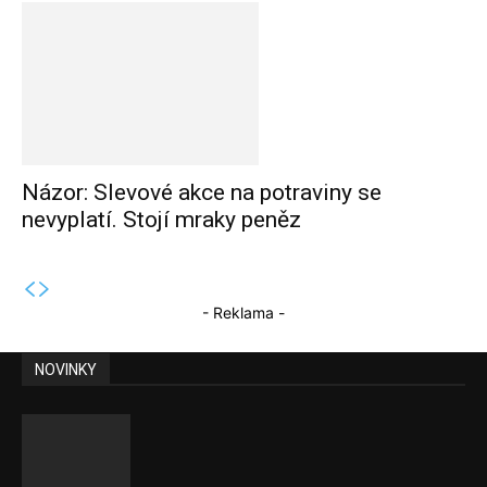
Názor: Slevové akce na potraviny se
nevyplatí. Stojí mraky peněz
- Reklama -
NOVINKY