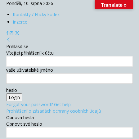
Pondělí, 10. srpna 2026
Translate »
Kontakty / Etický kodex
Inzerce
Přihlásit se
Vítejte! přihlášení k účtu
vaše uživatelské jméno
heslo
Forgot your password? Get help
Prohlášení o zásadách ochrany osobních údajů
Obnova hesla
Obnovit své heslo