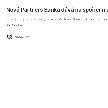
Nová Partners Banka dává na spořicím 
Dnes [6.3.] zahájila ostrý provoz Partners Banka. Banka nabízí 
Borkovec.
fintag.cz