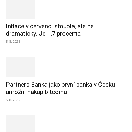
Inflace v červenci stoupla, ale ne
dramaticky. Je 1,7 procenta
5. 8. 2026
Partners Banka jako první banka v Česku
umožní nákup bitcoinu
5. 8. 2026