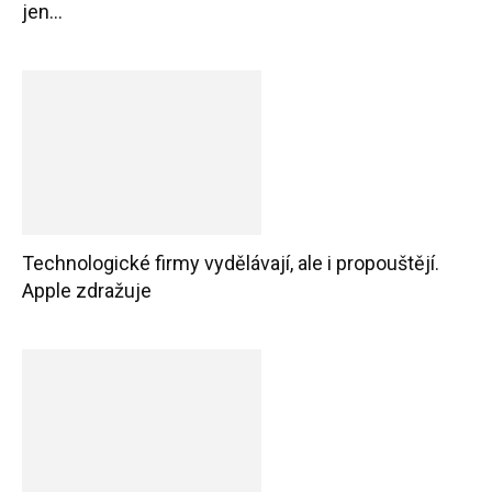
jen...
Technologické firmy vydělávají, ale i propouštějí.
Apple zdražuje