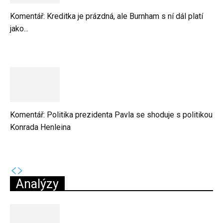
Komentář: Kreditka je prázdná, ale Burnham s ní dál platí
jako...
Komentář: Politika prezidenta Pavla se shoduje s politikou
Konrada Henleina
Analýzy