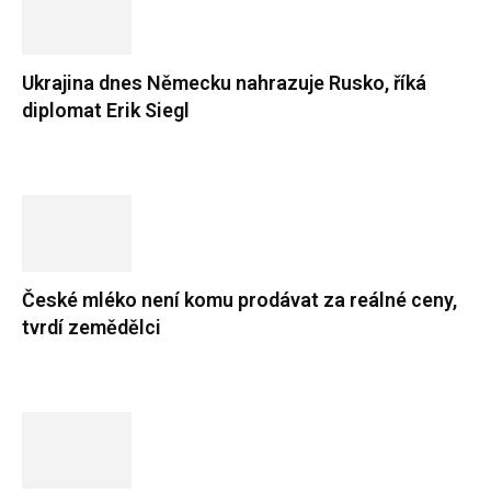
Ukrajina dnes Německu nahrazuje Rusko, říká
diplomat Erik Siegl
České mléko není komu prodávat za reálné ceny,
tvrdí zemědělci