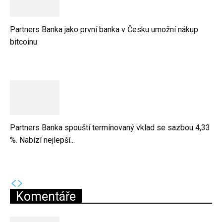
Partners Banka jako první banka v Česku umožní nákup
bitcoinu
Partners Banka spouští termínovaný vklad se sazbou 4,33
%. Nabízí nejlepší...
Komentáře