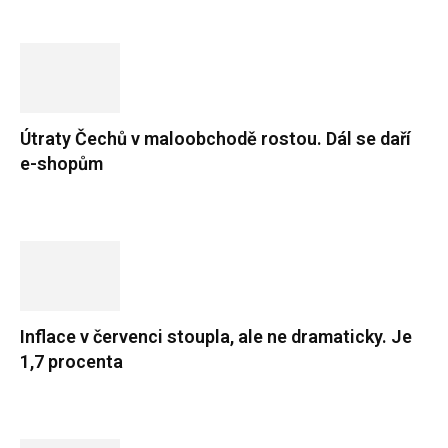
Útraty Čechů v maloobchodě rostou. Dál se daří
e-shopům
Inflace v červenci stoupla, ale ne dramaticky. Je
1,7 procenta