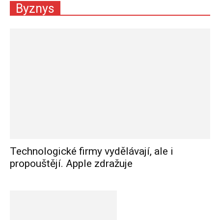
Byznys
Technologické firmy vydělávají, ale i
propouštějí. Apple zdražuje