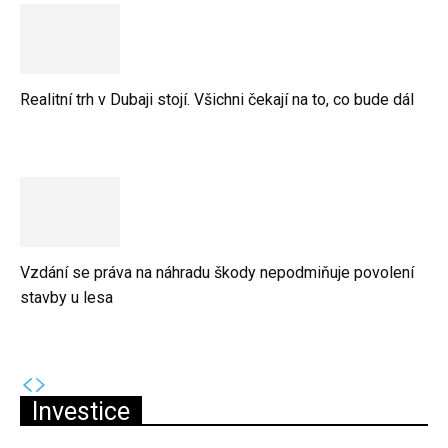
Realitní trh v Dubaji stojí. Všichni čekají na to, co bude dál
Vzdání se práva na náhradu škody nepodmiňuje povolení
stavby u lesa
Investice