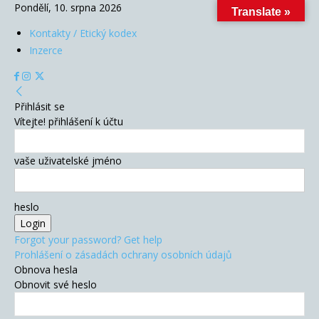
Pondělí, 10. srpna 2026
Translate »
Kontakty / Etický kodex
Inzerce
Přihlásit se
Vítejte! přihlášení k účtu
vaše uživatelské jméno
heslo
Forgot your password? Get help
Prohlášení o zásadách ochrany osobních údajů
Obnova hesla
Obnovit své heslo