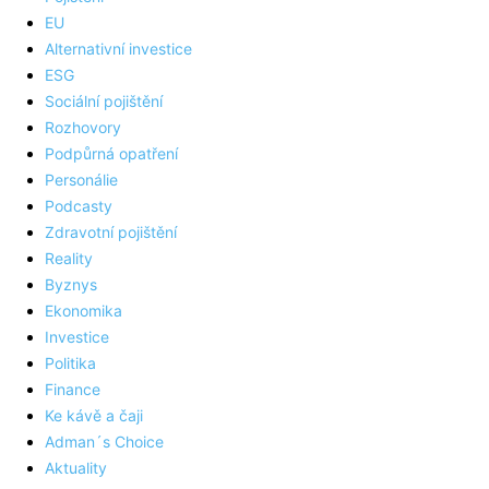
EU
Alternativní investice
ESG
Sociální pojištění
Rozhovory
Podpůrná opatření
Personálie
Podcasty
Zdravotní pojištění
Reality
Byznys
Ekonomika
Investice
Politika
Finance
Ke kávě a čaji
Adman´s Choice
Aktuality