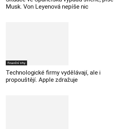
Musk. Von Leyenová nepíše nic
Finanční trhy
Technologické firmy vydělávají, ale i
propouštějí. Apple zdražuje