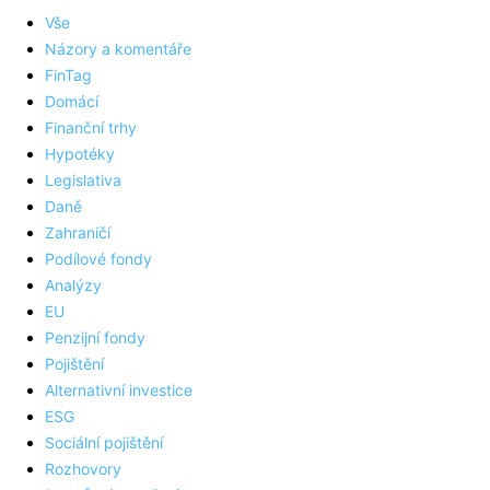
Vše
Názory a komentáře
FinTag
Domácí
Finanční trhy
Hypotéky
Legislativa
Daně
Zahraničí
Podílové fondy
Analýzy
EU
Penzijní fondy
Pojištění
Alternativní investice
ESG
Sociální pojištění
Rozhovory