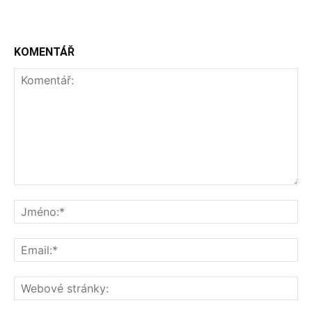
KOMENTÁŘ