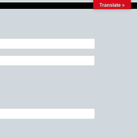
Translate »