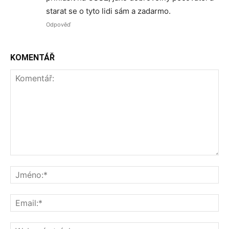
starat se o tyto lidi sám a zadarmo.
Odpověď
KOMENTÁŘ