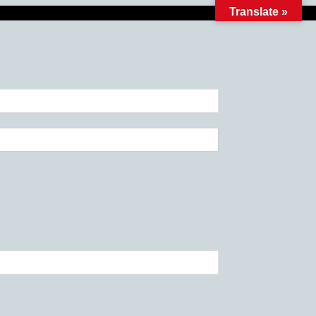
Translate »