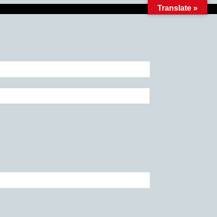
Translate »