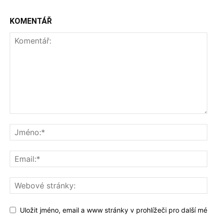
KOMENTÁŘ
Uložit jméno, email a www stránky v prohlížeči pro další mé