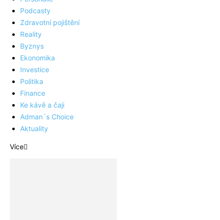
Podcasty
Zdravotní pojištění
Reality
Byznys
Ekonomika
Investice
Politika
Finance
Ke kávě a čaji
Adman´s Choice
Aktuality
Více