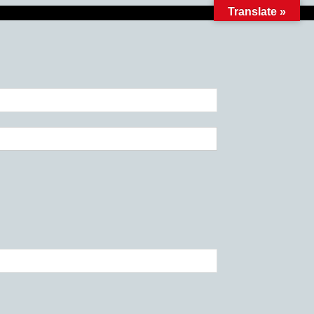
Translate »