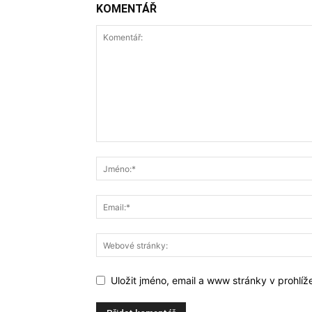
KOMENTÁŘ
Uložit jméno, email a www stránky v prohlí