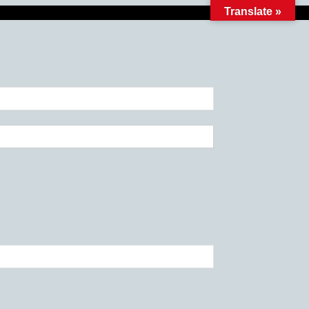
Translate »