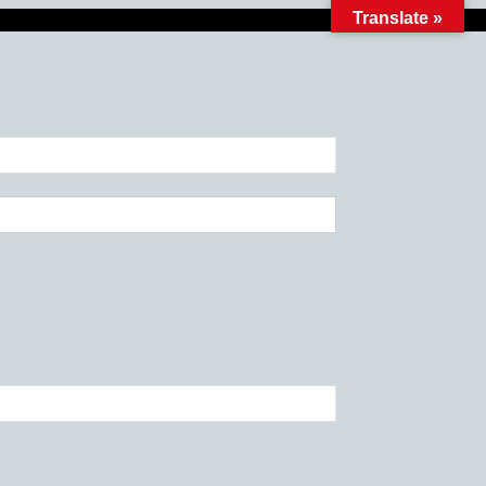
Translate »