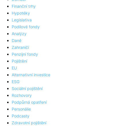
Finanční trhy
Hypotéky
Legislativa
Podílové fondy
Analýzy
Daně
Zahraničí
Penzijní fondy
Pojištění
EU
Alternativní investice
ESG
Sociální pojištění
Rozhovory
Podpůrná opatření
Personálie
Podcasty
Zdravotní pojištění