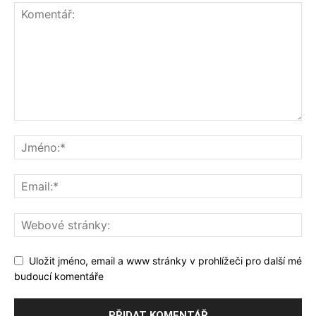
Uložit jméno, email a www stránky v prohlížeči pro další mé
budoucí komentáře