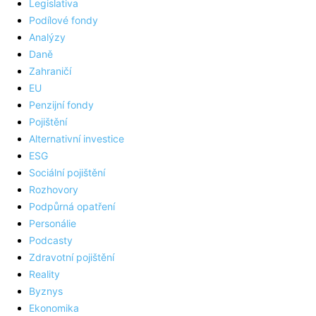
Legislativa
Podílové fondy
Analýzy
Daně
Zahraničí
EU
Penzijní fondy
Pojištění
Alternativní investice
ESG
Sociální pojištění
Rozhovory
Podpůrná opatření
Personálie
Podcasty
Zdravotní pojištění
Reality
Byznys
Ekonomika