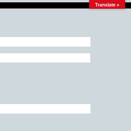
Translate »